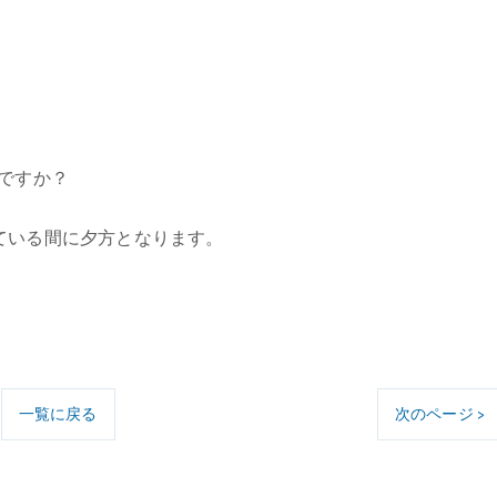
ですか？
ている間に夕方となります。
一覧に戻る
次のページ >